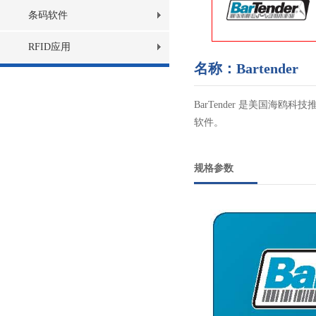
条码软件
RFID应用
名称：Bartender
BarTender 是美国
软件。
规格参数