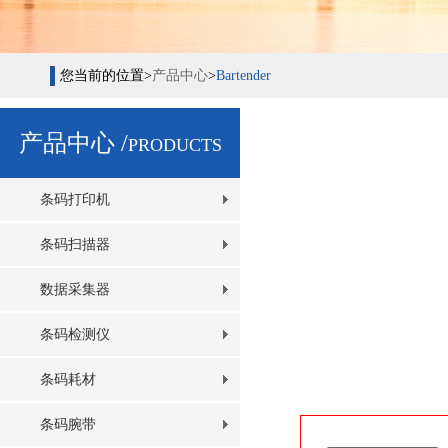
您当前的位置>
产品中心
>
Bartender
产品中心 /
PRODUCTS
条码打印机
条码扫描器
数据采集器
条码检测仪
条码耗材
条码腕带