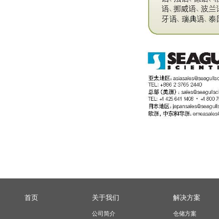
首页
关于我们
解决方案
公司简介
仓储方案