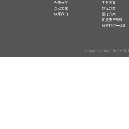
合作伙伴
零售方案
企业文化
物流方案
联系我们
医疗方案
固定资产管理
称重打印一体化
Copyright © 2008-2026 广州