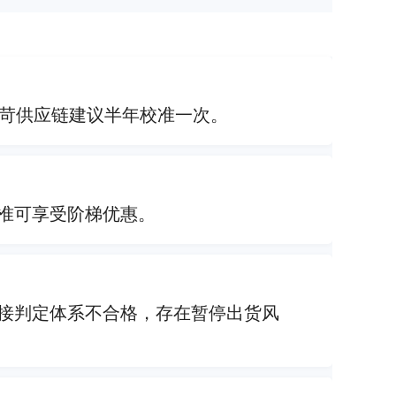
严苛供应链建议半年校准一次。
校准可享受阶梯优惠。
接判定体系不合格，存在暂停出货风