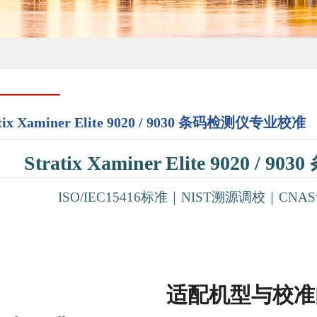
ix Xaminer Elite 9020 / 9030 条码检测仪专业校准
Stratix Xaminer Elite 9020 
ISO/IEC15416标准｜NIST溯源调校｜C
配机型与校准内