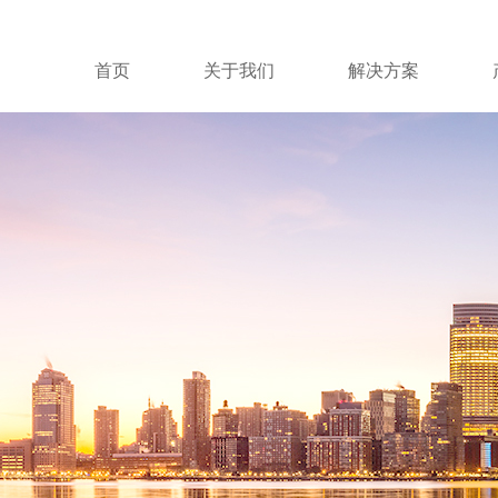
首页
关于我们
解决方案