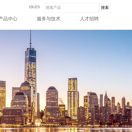
HK
/
EN
产品中心
服务与技术
人才招聘