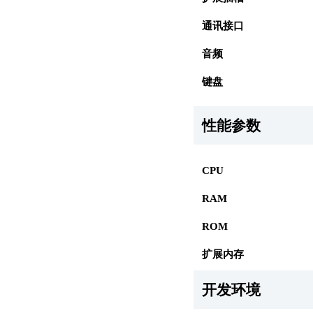
通讯接口
音频
键盘
性能参数
CPU
RAM
ROM
扩展内存
开发环境