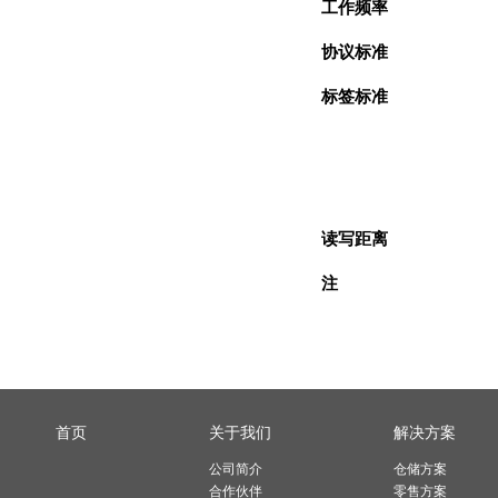
工作频率
协议标准
标签标准
读写距离
注
首页
关于我们
解决方案
公司简介
仓储方案
合作伙伴
零售方案