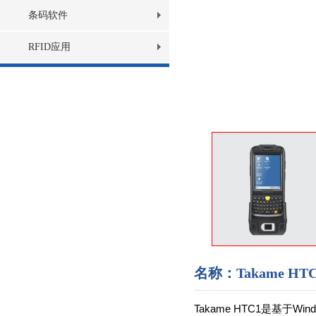
条码软件
RFID应用
名称：Takame HTC
Takame HTC1是基