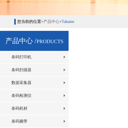
您当前的位置>
产品中心
>
Takame
产品中心 /
PRODUCTS
条码打印机
条码扫描器
数据采集器
条码检测仪
条码耗材
条码腕带