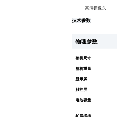
高清摄像头
技术参数
物理参数
整机尺寸
整机重量
显示屏
触控屏
电池容量
扩展插槽