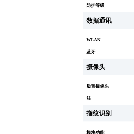
防护等级
数据通讯
WLAN
蓝牙
摄像头
后置摄像头
注
指纹识别
模块功能