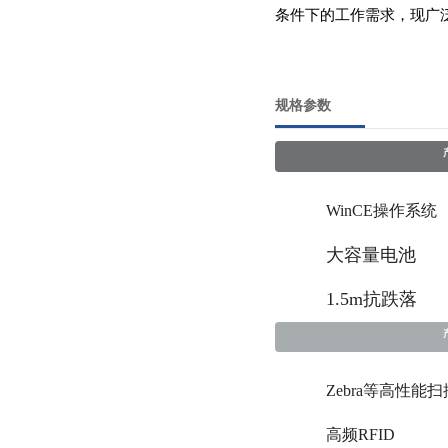
条件下的工作需求，现广
管理，提高生产效率。
规格参数
WinCE操作系统
大容量电池
1.5m抗跌落
Zebra等高性能
高频RFID