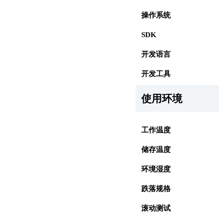
操作系统
SDK
开发语言
开发工具
使用环境
工作温度
储存温度
环境湿度
跌落规格
滚动测试