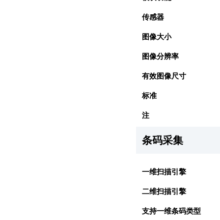
传感器
图像大小
图像分辨率
有效图像尺寸
标准
注
条码采集
一维扫描引擎
二维扫描引擎
支持一维条码类型