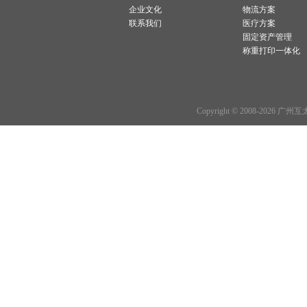
企业文化
物流方案
联系我们
医疗方案
固定资产管理
称重打印一体化
Copyright © 2008-2026 广州