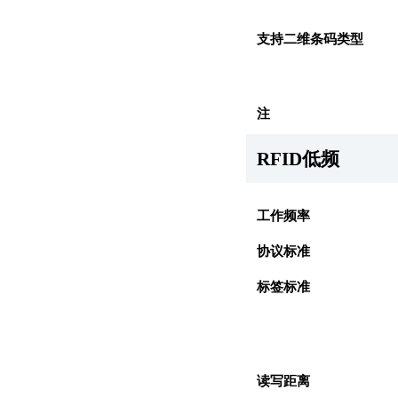
支持二维条码类型
注
RFID低频
工作频率
协议标准
标签标准
读写距离