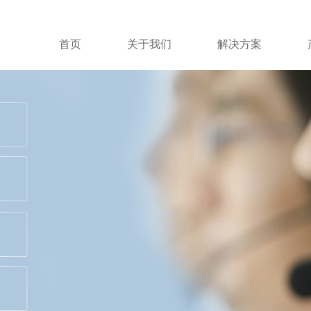
首页
关于我们
解决方案