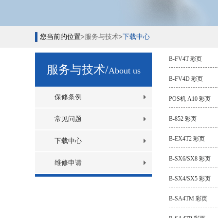
您当前的位置>
服务与技术
>
下载中心
B-FV4T 彩页
服务与技术/
About us
B-FV4D 彩页
保修条例
POS机 A10 彩页
常见问题
B-852 彩页
B-EX4T2 彩页
下载中心
B-SX6/SX8 彩页
维修申请
B-SX4/SX5 彩页
B-SA4TM 彩页