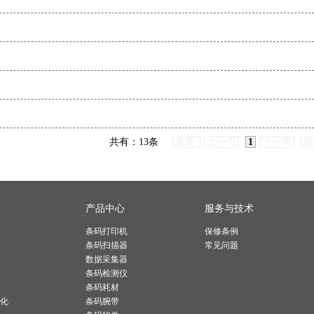
共有：13条
首页
上一页
1
下一页
尾
产品中心
服务与技术
条码打印机
保修条例
条码扫描器
常见问题
数据采集器
条码检测仪
条码耗材
化
条码腕带